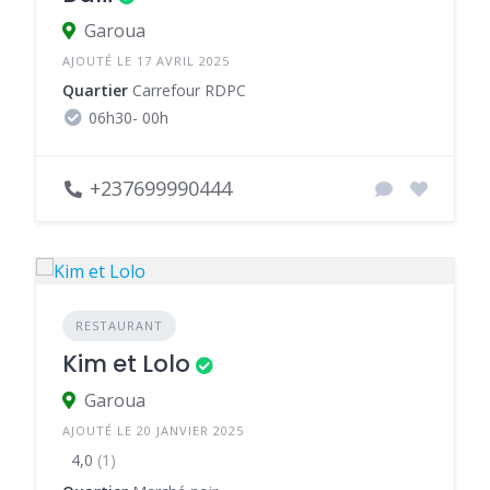
Garoua
AJOUTÉ LE 17 AVRIL 2025
Quartier
Carrefour RDPC
06h30- 00h
+237699990444
RESTAURANT
Kim et Lolo
Garoua
AJOUTÉ LE 20 JANVIER 2025
4,0
(1)