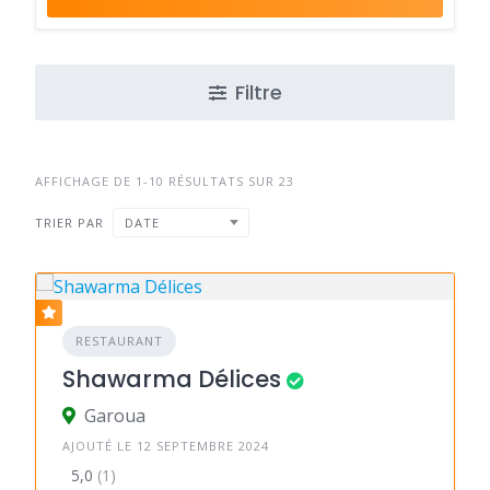
Filtre
AFFICHAGE DE 1-10 RÉSULTATS SUR 23
TRIER PAR
DATE
RESTAURANT
Shawarma Délices
Garoua
AJOUTÉ LE 12 SEPTEMBRE 2024
5,0
(1)