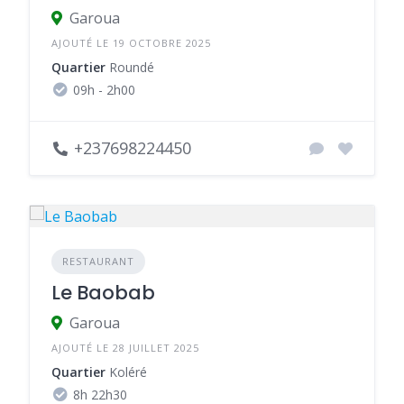
Garoua
AJOUTÉ LE 19 OCTOBRE 2025
Quartier
Roundé
09h - 2h00
+237698224450
RESTAURANT
Le Baobab
Garoua
AJOUTÉ LE 28 JUILLET 2025
Quartier
Koléré
8h 22h30