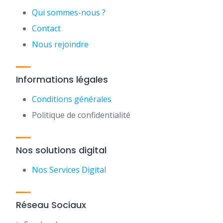
Qui sommes-nous ?
Contact
Nous rejoindre
Informations légales
Conditions générales
Politique de confidentialité
Nos solutions digital
Nos Services Digital
Réseau Sociaux