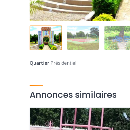
Quartier
Présidentiel
Annonces similaires