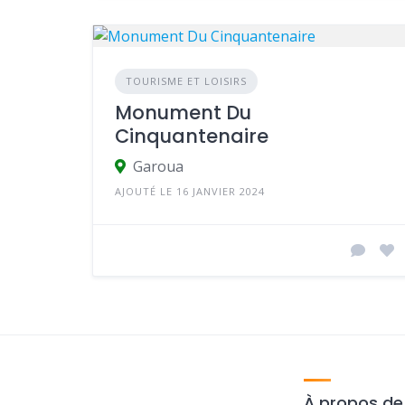
TOURISME ET LOISIRS
Monument Du
Cinquantenaire
Garoua
AJOUTÉ LE 16 JANVIER 2024
À propos d