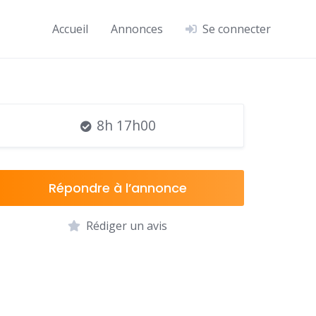
Accueil
Annonces
Se connecter
8h 17h00
Répondre à l’annonce
Rédiger un avis