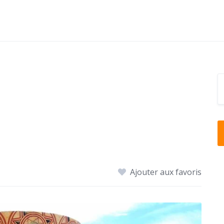
Ajouter aux favoris