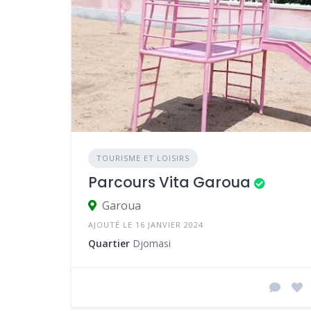
TOURISME ET LOISIRS
Parcours Vita Garoua
Garoua
AJOUTÉ LE 16 JANVIER 2024
Quartier
Djomasi