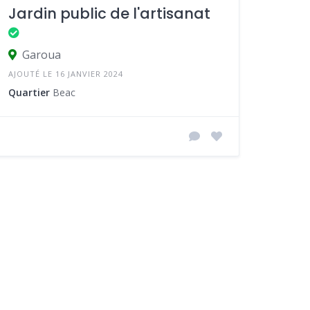
Jardin public de l'artisanat
Garoua
AJOUTÉ LE 16 JANVIER 2024
Quartier
Beac